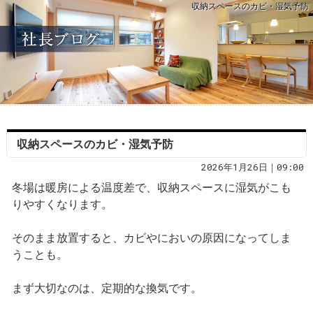
収納スペースのカビ・湿気予防
収納スペースのカビ・湿気予防
2026年1月26日｜09:00
冬場は暖房による温度差で、収納スペースに湿気がこも
りやすくなります。
そのまま放置すると、カビやにおいの原因になってしま
うことも。
まず大切なのは、定期的な換気です。