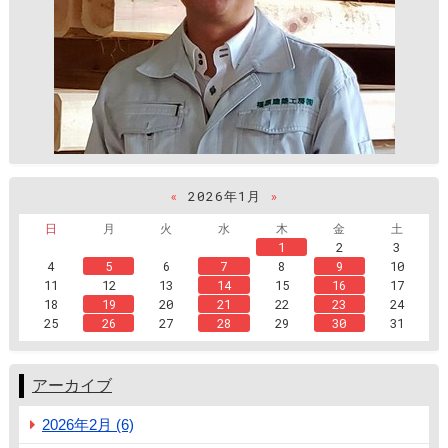
«
2026年1月
»
日
月
火
水
木
金
土
1
2
3
4
5
6
7
8
9
10
11
12
13
14
15
16
17
18
19
20
21
22
23
24
25
26
27
28
29
30
31
アーカイブ
2026年2月 (6)