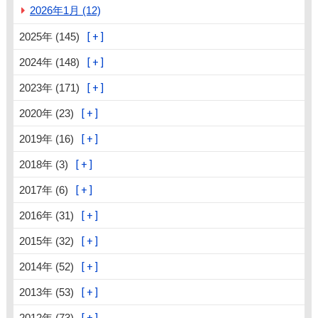
2026年1月 (12)
2025年 (145)
2024年 (148)
2023年 (171)
2020年 (23)
2019年 (16)
2018年 (3)
2017年 (6)
2016年 (31)
2015年 (32)
2014年 (52)
2013年 (53)
2012年 (73)