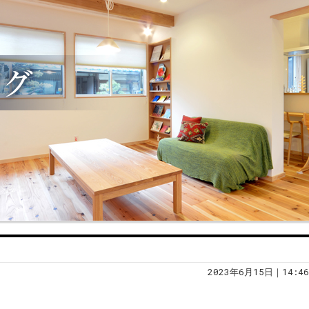
2023年6月15日｜14:46