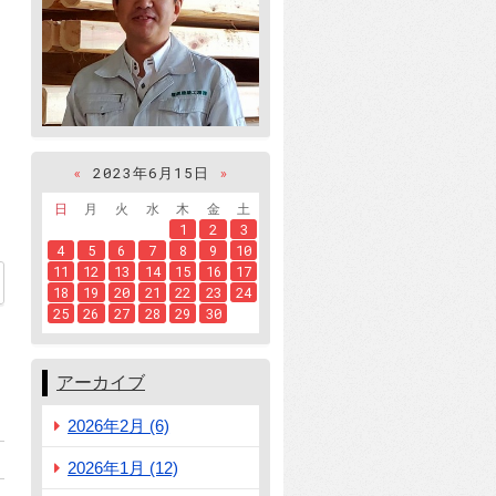
«
2023年6月15日
»
日
月
火
水
木
金
土
1
2
3
4
5
6
7
8
9
10
11
12
13
14
15
16
17
18
19
20
21
22
23
24
25
26
27
28
29
30
アーカイブ
2026年2月 (6)
2026年1月 (12)