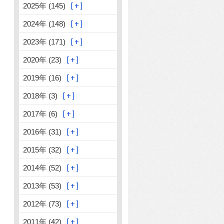
2025年 (145)
2024年 (148)
2023年 (171)
2020年 (23)
2019年 (16)
2018年 (3)
2017年 (6)
2016年 (31)
2015年 (32)
2014年 (52)
2013年 (53)
2012年 (73)
2011年 (42)