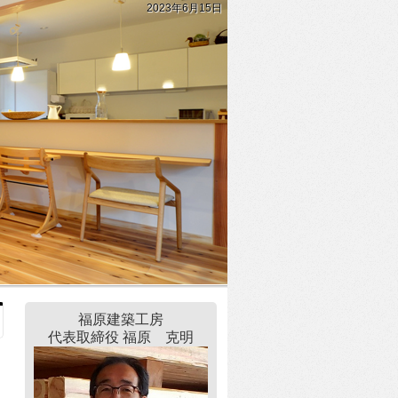
2023年6月15日
福原建築工房
代表取締役 福原 克明