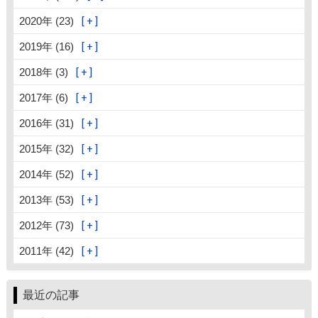
2020年 (23)
2019年 (16)
2018年 (3)
2017年 (6)
2016年 (31)
2015年 (32)
2014年 (52)
2013年 (53)
2012年 (73)
2011年 (42)
最近の記事