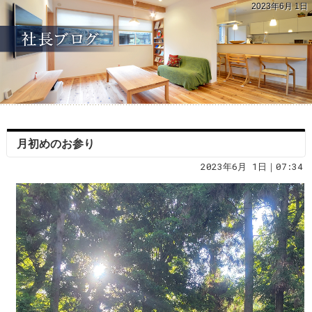
2023年6月 1日
月初めのお参り
2023年6月 1日｜07:34