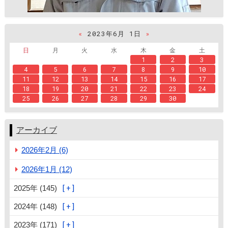
«
2023年6月 1日
»
日
月
火
水
木
金
土
1
2
3
4
5
6
7
8
9
10
11
12
13
14
15
16
17
18
19
20
21
22
23
24
25
26
27
28
29
30
アーカイブ
2026年2月 (6)
2026年1月 (12)
2025年 (145)
2024年 (148)
2023年 (171)