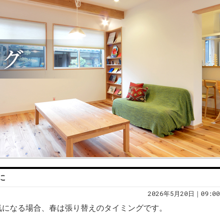
に
2026年5月20日｜09:00
気になる場合、春は張り替えのタイミングです。