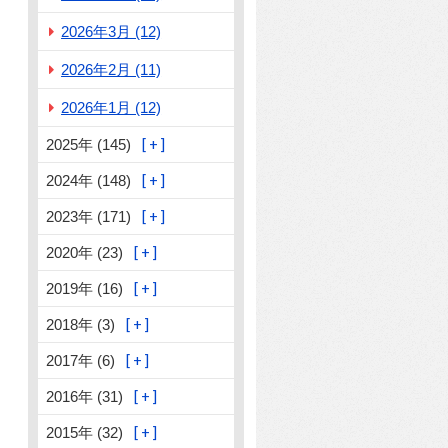
2026年3月 (12)
2026年2月 (11)
2026年1月 (12)
2025年 (145)
2024年 (148)
2023年 (171)
2020年 (23)
2019年 (16)
2018年 (3)
2017年 (6)
2016年 (31)
2015年 (32)