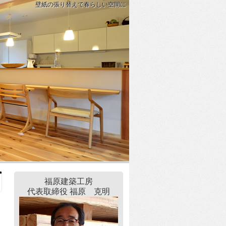
壁紙の張り替えで春らしい空間に
福原建築工房
代表取締役 福原 克明