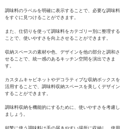
調味料のラベルを明確に表示することで、必要な調味料
をすぐに見つけることができます。
また、仕切りを使って調味料をカテゴリー別に整理する
ことで、使いやすさを向上させることができます。
収納スペースの素材や色、デザインを他の部分と調和さ
せることで、統一感のあるキッチン空間を演出できま
す。
カスタムキャビネットやデコラティブな収納ボックスを
活用することで、調味料収納スペースを美しくデザイン
することができます。
調味料収納を機能的にするために、使いやすさを考慮し
ましょう。
頻繁に使う調味料は手の届きやすい場所に収納し、使用