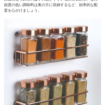
頻度の低い調味料は奥の方に収納するなど、効率的な配
置を心がけましょう。