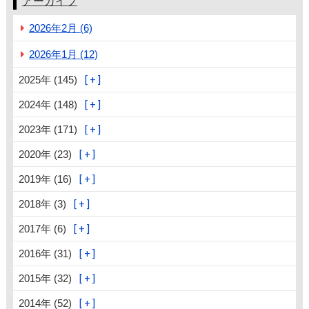
アーカイブ
2026年2月 (6)
2026年1月 (12)
2025年 (145)
2024年 (148)
2023年 (171)
2020年 (23)
2019年 (16)
2018年 (3)
2017年 (6)
2016年 (31)
2015年 (32)
2014年 (52)