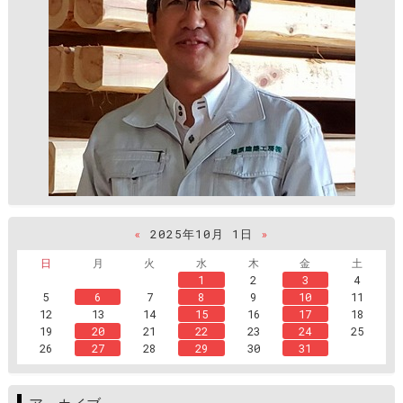
«
2025年10月 1日
»
日
月
火
水
木
金
土
1
2
3
4
5
6
7
8
9
10
11
12
13
14
15
16
17
18
19
20
21
22
23
24
25
26
27
28
29
30
31