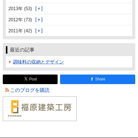
2013年 (53)
2012年 (73)
2011年 (42)
最近の記事
調味料の収納とデザイン
Post
Share
このブログを購読