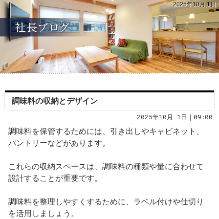
2025年10月 1日
調味料の収納とデザイン
2025年10月 1日｜09:00
調味料を保管するためには、引き出しやキャビネット、
パントリーなどがあります。
これらの収納スペースは、調味料の種類や量に合わせて
設計することが重要です。
調味料を整理しやすくするために、ラベル付けや仕切り
を活用しましょう。