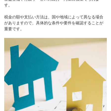
す。
税金の額や支払い方法は、国や地域によって異なる場合
がありますので、具体的な条件や要件を確認することが
重要です。