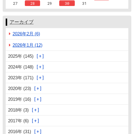
27
28
29
30
31
アーカイブ
2026年2月 (6)
2026年1月 (12)
2025年 (145)
2024年 (148)
2023年 (171)
2020年 (23)
2019年 (16)
2018年 (3)
2017年 (6)
2016年 (31)