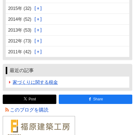
2015年 (32)
2014年 (52)
2013年 (53)
2012年 (73)
2011年 (42)
最近の記事
家づくりに関する税金
Post
Share
このブログを購読