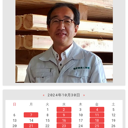
«
2024年10月30日
»
日
月
火
水
木
金
土
1
2
3
4
5
6
7
8
9
10
11
12
13
14
15
16
17
18
19
20
21
22
23
24
25
26