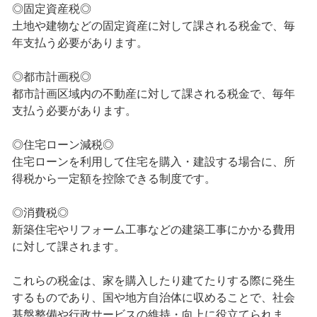
◎固定資産税◎
土地や建物などの固定資産に対して課される税金で、毎
年支払う必要があります。
◎都市計画税◎
都市計画区域内の不動産に対して課される税金で、毎年
支払う必要があります。
◎住宅ローン減税◎
住宅ローンを利用して住宅を購入・建設する場合に、所
得税から一定額を控除できる制度です。
◎消費税◎
新築住宅やリフォーム工事などの建築工事にかかる費用
に対して課されます。
これらの税金は、家を購入したり建てたりする際に発生
するものであり、国や地方自治体に収めることで、社会
基盤整備や行政サービスの維持・向上に役立てられま