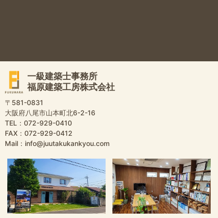
一級建築士事務所
福原建築工房株式会社
〒581-0831
大阪府八尾市山本町北6-2-16
TEL：072-929-0410
FAX：072-929-0412
Mail：info@juutakukankyou.com