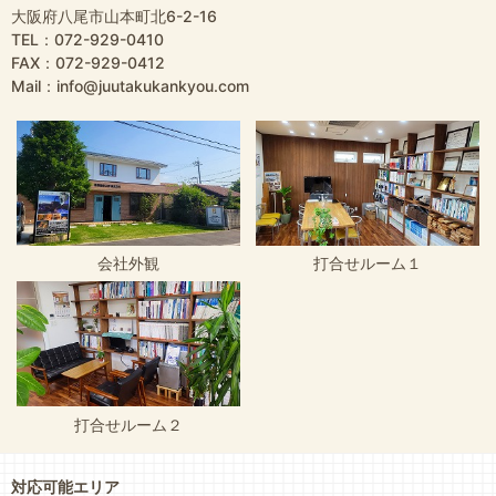
大阪府八尾市山本町北6-2-16
TEL：072-929-0410
FAX：072-929-0412
Mail：info@juutakukankyou.com
会社外観
打合せルーム１
打合せルーム２
対応可能エリア