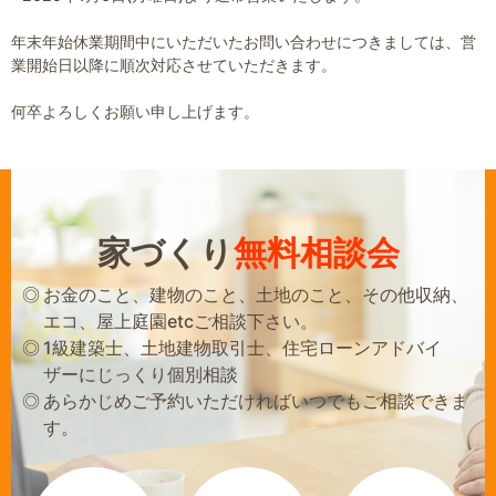
年末年始休業期間中にいただいたお問い合わせにつきましては、営
業開始日以降に順次対応させていただきます。
何卒よろしくお願い申し上げます。
家づくり
無料相談会
お金のこと、建物のこと、土地のこと、その他収納、
エコ、屋上庭園etcご相談下さい。
1級建築士、土地建物取引士、住宅ローンアドバイ
ザーにじっくり個別相談
あらかじめご予約いただければいつでもご相談できま
す。