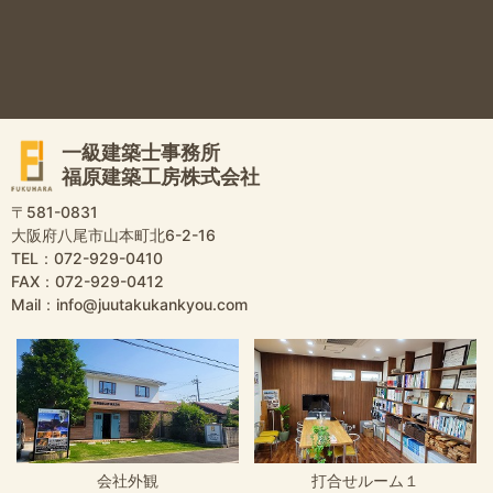
一級建築士事務所
福原建築工房株式会社
〒581-0831
大阪府八尾市山本町北6-2-16
TEL：072-929-0410
FAX：072-929-0412
Mail：info@juutakukankyou.com
会社外観
打合せルーム１