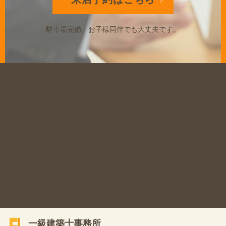
駐車場完備。
お子様同伴でも大丈夫です。
一級建築士事務所