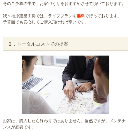
そのご予算の中で、お家づくりをおすすめさせて頂いております。
我々福原建築工房では、ライフプランを
無料
で行っております。
予算面でも安心してご購入頂ければ幸いです。
２．トータルコストでの提案
お家は、購入したら終わりではありません。当然ですが、メンテナ
ンスが必要です。