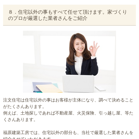
８．住宅以外の事もすべて任せて頂けます。家づくり
のプロが厳選した業者さんをご紹介
注文住宅は住宅以外の事はお客様が主体になり、調べて決めること
がたくさんあります。
例えば、土地探しであれば不動産屋、火災保険、引っ越し屋、等た
くさんあります。
福原建築工房では、住宅以外の部分も、当社で厳選した業者さんを
紹介させていただきます。