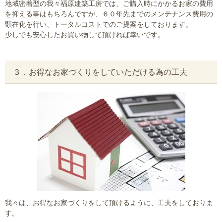
地域密着型の我々福原建築工房では、ご購入時にかかるお家の費用
を抑える事はもちろんですが、６０年先までのメンテナンス費用の
顕在化を行い、トータルコストでのご提案をしております。
少しでも安心したお買い物して頂ければ幸いです。
３．お得なお家づくりをしていただける為の工夫
我々は、お得なお家づくりをして頂けるように、工夫をしておりま
す。