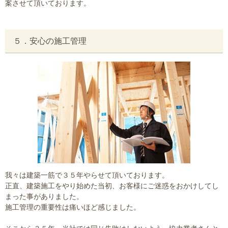
案させて頂いております。
５．安心の施工管理
我々は建築一筋で３５年やらせて頂いております。
正直、建築施工をやり始めた当初、お客様にご迷惑をおかけしてし
まった事がありました。
施工管理の重要性は痛いほど感じました。