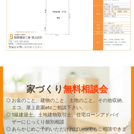
家づくり
無料相談会
お金のこと、建物のこと、土地のこと、その他収納、
エコ、屋上庭園etcご相談下さい。
1級建築士、土地建物取引士、住宅ローンアドバイ
ザーにじっくり個別相談
あらかじめご予約いただければいつでもご相談できま