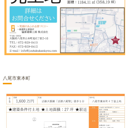
八尾市東本町