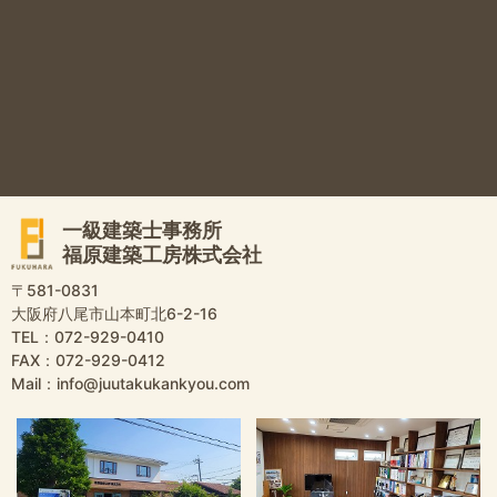
一級建築士事務所
福原建築工房株式会社
〒581-0831
大阪府八尾市山本町北6-2-16
TEL：072-929-0410
FAX：072-929-0412
Mail：info@juutakukankyou.com