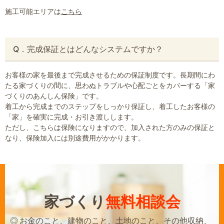
施工可能エリアは
こちら
Q．完成保証とはどんなシステムですか？
お客様の家を最後まで完成させるための保証制度です。長期間にわ
たる家づくりの間に、思わぬトラブルや心配ごとをカバーする「家
づくりのあんしん保険」です。
着工から完成までのステップをしっかり保証し、着工したお客様の
「家」を確実に完成・お引き渡しします。
ただし、こちらは保険になりますので、加入された方のみの保証と
なり、保険加入には別途費用がかかります。
家づくり
無料相談会
お金のこと、建物のこと、土地のこと、その他収納、