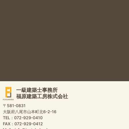
一級建築士事務所
福原建築工房株式会社
〒581-0831
大阪府八尾市山本町北6-2-16
TEL：072-929-0410
FAX：072-929-0412