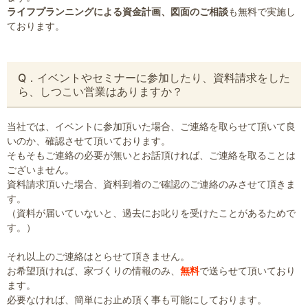
ライフプランニングによる資金計画、図面のご相談
も無料で実施し
ております。
Q．イベントやセミナーに参加したり、資料請求をした
ら、しつこい営業はありますか？
当社では、イベントに参加頂いた場合、ご連絡を取らせて頂いて良
いのか、確認させて頂いております。
そもそもご連絡の必要が無いとお話頂ければ、ご連絡を取ることは
ございません。
資料請求頂いた場合、資料到着のご確認のご連絡のみさせて頂きま
す。
（資料が届いていないと、過去にお叱りを受けたことがあるためで
す。）
それ以上のご連絡はとらせて頂きません。
お希望頂ければ、家づくりの情報のみ、
無料
で送らせて頂いており
ます。
必要なければ、簡単にお止め頂く事も可能にしております。