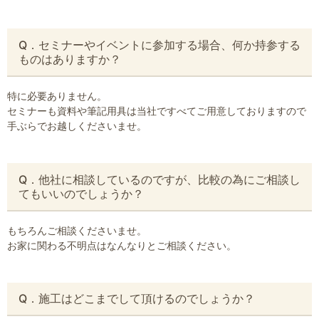
Q．セミナーやイベントに参加する場合、何か持参する
ものはありますか？
特に必要ありません。
セミナーも資料や筆記用具は当社ですべてご用意しておりますので
手ぶらでお越しくださいませ。
Q．他社に相談しているのですが、比較の為にご相談し
てもいいのでしょうか？
もちろんご相談くださいませ。
お家に関わる不明点はなんなりとご相談ください。
Q．施工はどこまでして頂けるのでしょうか？